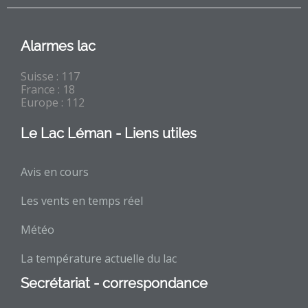
Alarmes lac
Suisse : 117
France : 18
Europe : 112
Le Lac Léman - Liens utiles
Avis en cours
Les vents en temps réel
Météo
La température actuelle du lac
Secrétariat - correspondance