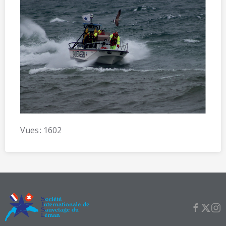
Vues : 1602