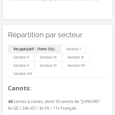
Répartition par secteur
Récapitulatif - Flotte SISL
Secteur I
Secteur II
Secteur III
Secteur IV
Secteur V
Secteur VI
Secteur VII
Secteur VIII
Canots:
44
canots à rames, dont 10 canots de "JUNIORS"
6x GE / 24x VD / 3x VS / 11x Français