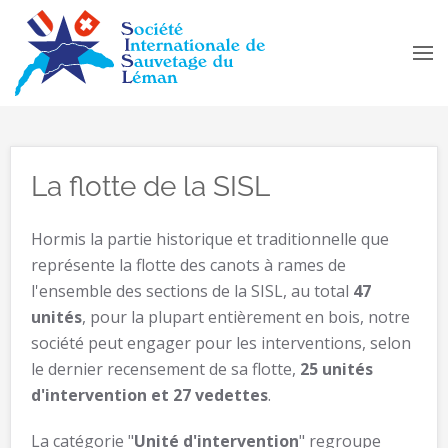
Accéder au contenu principal
La flotte de la SISL
Hormis la partie historique et traditionnelle que
représente la flotte des canots à rames de
l'ensemble des sections de la SISL, au total
47
unités
, pour la plupart entièrement en bois, notre
société peut engager pour les interventions, selon
le dernier recensement de sa flotte,
25 unités
d'intervention et 27 vedettes
.
La catégorie "
Unité d'intervention
" regroupe