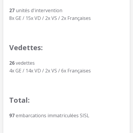
27
unités d'intervention
8x GE / 15x VD / 2x VS / 2x Françaises
Vedettes:
26
vedettes
4x GE / 14x VD / 2x VS / 6x Françaises
Total:
97
embarcations immatriculées SISL