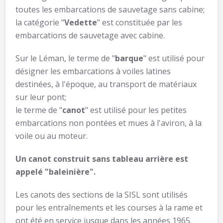
toutes les embarcations de sauvetage sans cabine;
la catégorie "
Vedette
" est constituée par les
embarcations de sauvetage avec cabine.
Sur le Léman, le terme de "
barque
" est utilisé pour
désigner les embarcations à voiles latines
destinées, à l'époque, au transport de matériaux
sur leur pont;
le terme de "
canot
" est utilisé pour les petites
embarcations non pontées et mues à l'aviron, à la
voile ou au moteur.
Un canot construit sans tableau arrière est
appelé "baleinière".
Les canots des sections de la SISL sont utilisés
pour les entraînements et les courses à la rame et
ont été en service jusque dans les années 1965.