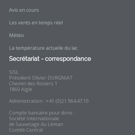
Avis en cours
Les vents en temps réel
Météo
La température actuelle du lac
Secrétariat - correspondance
SISL
Président Olivier DURGNIAT
Chemin des Rosiers 1
1860 Aigle
Administration : +41 (0)21 964.47.10
Compte bancaire pour dons :
Société Internationale
de Sauvetage du Léman
Comité Central