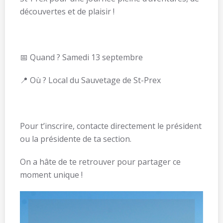
découvertes et de plaisir !
📅 Quand ? Samedi 13 septembre
📍 Où ? Local du Sauvetage de St-Prex
Pour t’inscrire, contacte directement le président
ou la présidente de ta section.
On a hâte de te retrouver pour partager ce
moment unique !